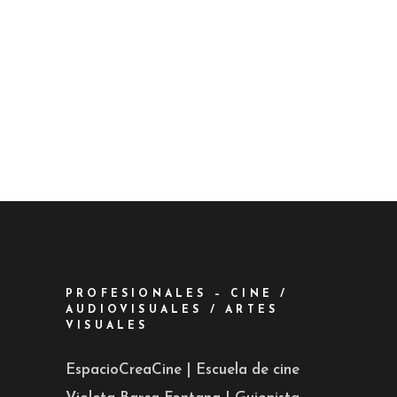
PROFESIONALES – CINE /
AUDIOVISUALES / ARTES
VISUALES
EspacioCreaCine | Escuela de cine