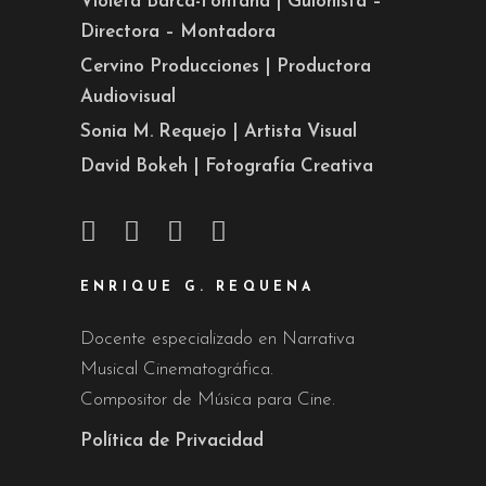
Violeta Barca-Fontana | Guionista –
Directora – Montadora
Cervino Producciones | Productora
Audiovisual
Sonia M. Requejo | Artista Visual
David Bokeh | Fotografía Creativa
ENRIQUE G. REQUENA
Docente especializado en Narrativa
Musical Cinematográfica.
Compositor de Música para Cine.
Política de Privacidad