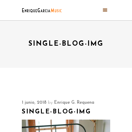
SINGLE-BLOG-IMG
1 junio, 2018
by
Enrique G. Requena
SINGLE-BLOG-IMG