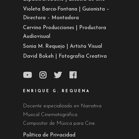
Violeta Barca-Fontana | Guionista –
Directora – Montadora
Cervino Producciones | Productora
Audiovisual
Sonia M. Requejo | Artista Visual
David Bokeh | Fotografía Creativa
ENRIQUE G. REQUENA
Docente especializado en Narrativa
Musical Cinematográfica.
Compositor de Música para Cine.
Política de Privacidad