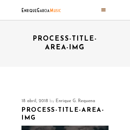
PROCESS-TITLE-
AREA-IMG
18 abril, 2018
by
Enrique G. Requena
PROCESS-TITLE-AREA-
IMG