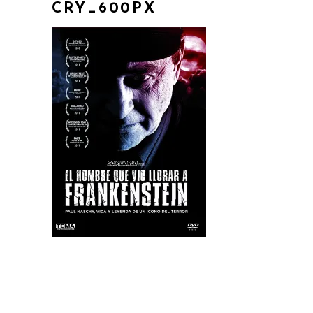
CRY_600PX