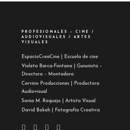
PROFESIONALES – CINE /
AUDIOVISUALES / ARTES
VISUALES
EspacioCreaCine | Escuela de cine
Violeta Barca-Fontana | Guionista –
Directora – Montadora
Cervino Producciones | Productora
Audiovisual
Sonia M. Requejo | Artista Visual
David Bokeh | Fotografía Creativa