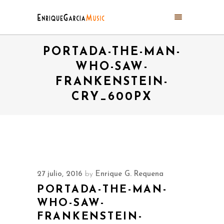
PORTADA-THE-MAN-
WHO-SAW-
FRANKENSTEIN-
CRY_600PX
27 julio, 2016
by
Enrique G. Requena
PORTADA-THE-MAN-
WHO-SAW-
FRANKENSTEIN-