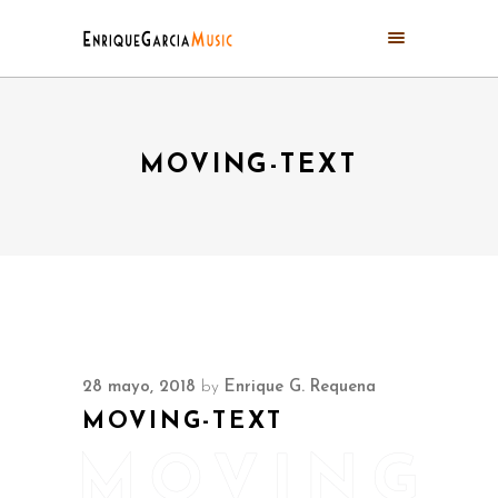
MOVING-TEXT
28 mayo, 2018
by
Enrique G. Requena
MOVING-TEXT