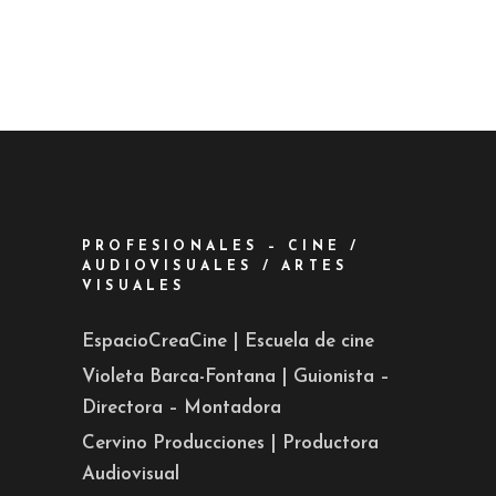
PROFESIONALES – CINE /
AUDIOVISUALES / ARTES
VISUALES
EspacioCreaCine | Escuela de cine
Violeta Barca-Fontana | Guionista –
Directora – Montadora
Cervino Producciones | Productora
Audiovisual