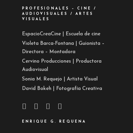
PROFESIONALES – CINE /
AUDIOVISUALES / ARTES
VISUALES
EspacioCreaCine | Escuela de cine
Violeta Barca-Fontana | Guionista –
Directora – Montadora
Cervino Producciones | Productora
Audiovisual
Sonia M. Requejo | Artista Visual
David Bokeh | Fotografía Creativa
ENRIQUE G. REQUENA