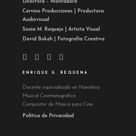
Directora – Montadora
Cervino Producciones | Productora
Audiovisual
Sonia M. Requejo | Artista Visual
David Bokeh | Fotografía Creativa
ENRIQUE G. REQUENA
Docente especializado en Narrativa
Musical Cinematográfica.
Compositor de Música para Cine.
Política de Privacidad