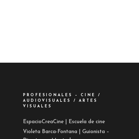
PROFESIONALES – CINE /
AUDIOVISUALES / ARTES
VISUALES
EspacioCreaCine | Escuela de cine
Violeta Barca-Fontana | Guionista –