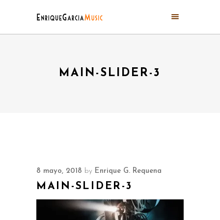
MAIN-SLIDER-3
8 mayo, 2018
by
Enrique G. Requena
MAIN-SLIDER-3