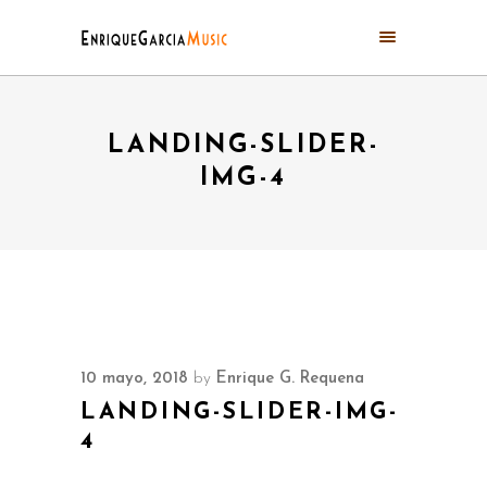
LANDING-SLIDER-
IMG-4
10 mayo, 2018
by
Enrique G. Requena
LANDING-SLIDER-IMG-
4