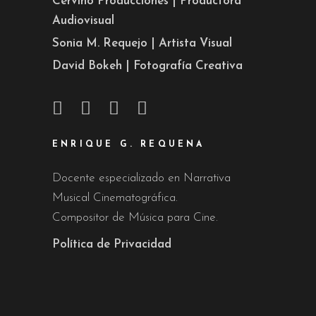
Cervino Producciones | Productora
Audiovisual
Sonia M. Requejo | Artista Visual
David Bokeh | Fotografía Creativa
ENRIQUE G. REQUENA
Docente especializado en Narrativa
Musical Cinematográfica.
Compositor de Música para Cine.
Política de Privacidad