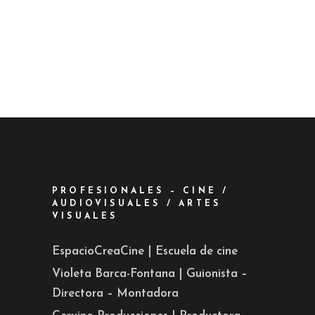
PROFESIONALES – CINE /
AUDIOVISUALES / ARTES
VISUALES
EspacioCreaCine | Escuela de cine
Violeta Barca-Fontana | Guionista –
Directora – Montadora