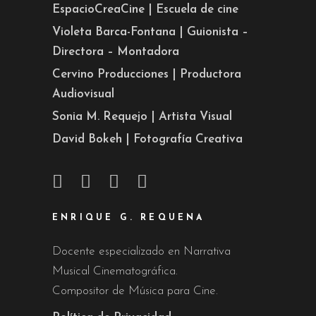
EspacioCreaCine | Escuela de cine
Violeta Barca-Fontana | Guionista –
Directora – Montadora
Cervino Producciones | Productora
Audiovisual
Sonia M. Requejo | Artista Visual
David Bokeh | Fotografía Creativa
ENRIQUE G. REQUENA
Docente especializado en Narrativa
Musical Cinematográfica.
Compositor de Música para Cine.