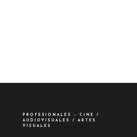
PROFESIONALES – CINE /
AUDIOVISUALES / ARTES
VISUALES