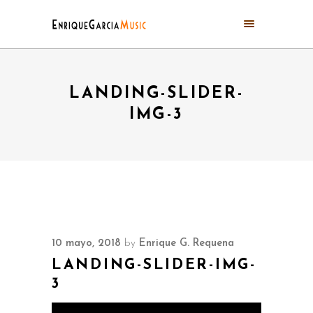
LANDING-SLIDER-
IMG-3
10 mayo, 2018
by
Enrique G. Requena
LANDING-SLIDER-IMG-
3