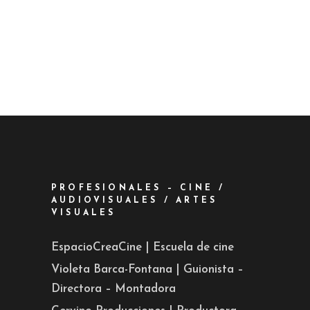
PROFESIONALES – CINE /
AUDIOVISUALES / ARTES
VISUALES
EspacioCreaCine | Escuela de cine
Violeta Barca-Fontana | Guionista –
Directora – Montadora