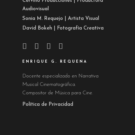
Cervino Producciones | Productora
Audiovisual
Sonia M. Requejo | Artista Visual
David Bokeh | Fotografía Creativa
ENRIQUE G. REQUENA
Docente especializado en Narrativa
Musical Cinematográfica.
Compositor de Música para Cine.
Política de Privacidad