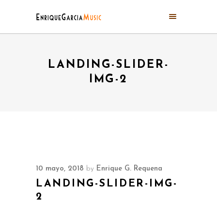
LANDING-SLIDER-
IMG-2
10 mayo, 2018
by
Enrique G. Requena
LANDING-SLIDER-IMG-
2