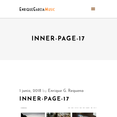
INNER-PAGE-17
1 junio, 2018
by
Enrique G. Requena
INNER-PAGE-17