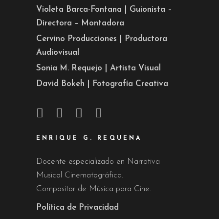
Violeta Barca-Fontana | Guionista –
Directora – Montadora
Cervino Producciones | Productora
Audiovisual
Sonia M. Requejo | Artista Visual
David Bokeh | Fotografía Creativa
ENRIQUE G. REQUENA
Docente especializado en Narrativa
Musical Cinematográfica.
Compositor de Música para Cine.
Política de Privacidad