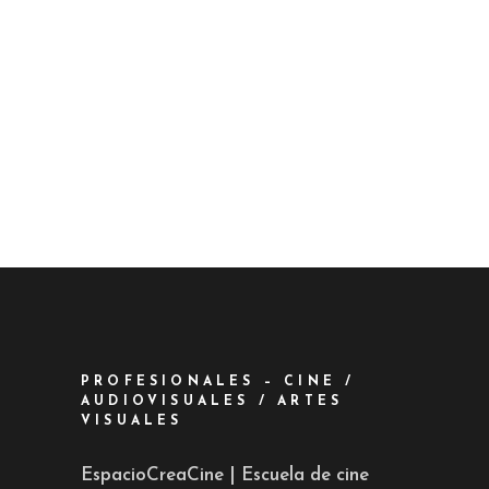
PROFESIONALES – CINE /
AUDIOVISUALES / ARTES
VISUALES
EspacioCreaCine | Escuela de cine