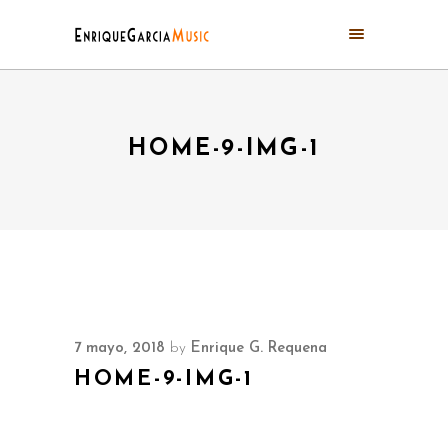
HOME-9-IMG-1
7 mayo, 2018
by
Enrique G. Requena
HOME-9-IMG-1