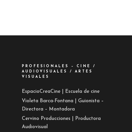
PROFESIONALES – CINE /
AUDIOVISUALES / ARTES
VISUALES
EspacioCreaCine | Escuela de cine
Violeta Barca-Fontana | Guionista –
Directora – Montadora
Cervino Producciones | Productora
Audiovisual