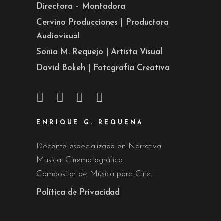
Directora – Montadora
Cervino Producciones | Productora
Audiovisual
Sonia M. Requejo | Artista Visual
David Bokeh | Fotografía Creativa
ENRIQUE G. REQUENA
Docente especializado en Narrativa
Musical Cinematográfica.
Compositor de Música para Cine.
Política de Privacidad