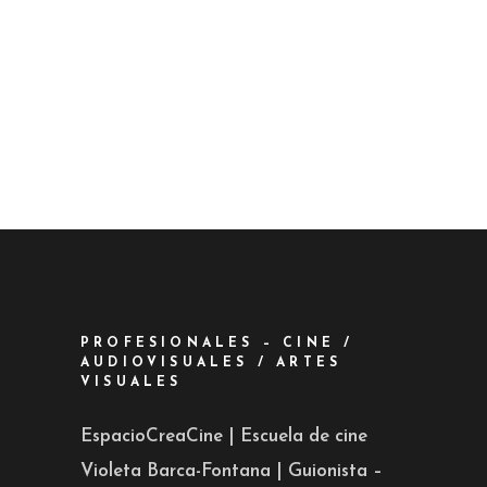
PROFESIONALES – CINE /
AUDIOVISUALES / ARTES
VISUALES
EspacioCreaCine | Escuela de cine
Violeta Barca-Fontana | Guionista –