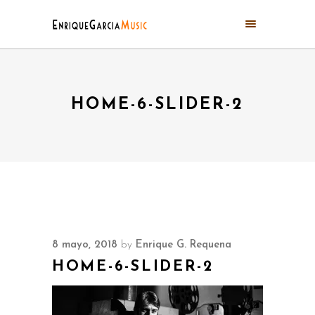
HOME-6-SLIDER-2
8 mayo, 2018
by
Enrique G. Requena
HOME-6-SLIDER-2