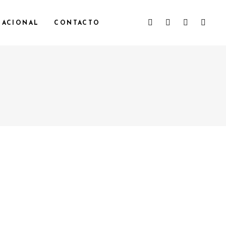
NACIONAL
CONTACTO