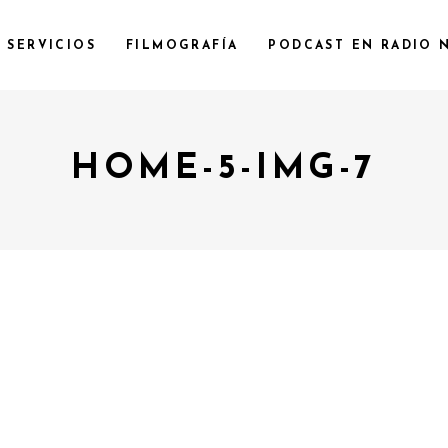
SERVICIOS
FILMOGRAFÍA
PODCAST EN RADIO 
HOME-5-IMG-7