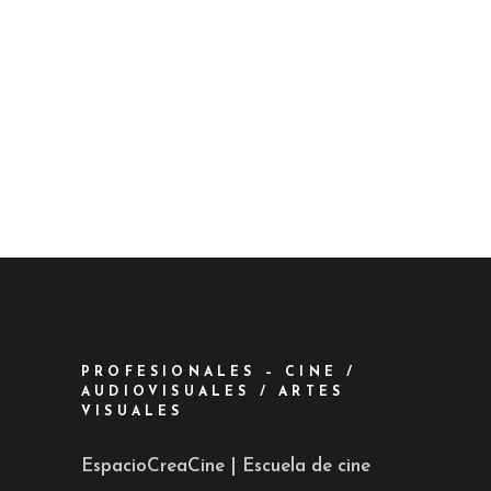
PROFESIONALES – CINE /
AUDIOVISUALES / ARTES
VISUALES
EspacioCreaCine | Escuela de cine