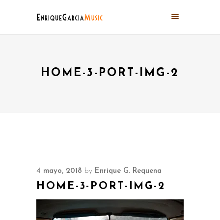
HOME-3-PORT-IMG-2
4 mayo, 2018
by
Enrique G. Requena
HOME-3-PORT-IMG-2