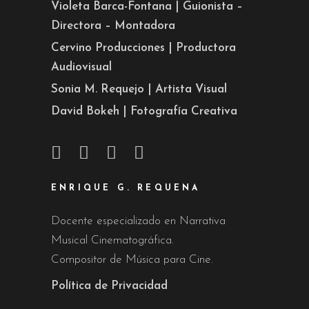
Violeta Barca-Fontana | Guionista –
Directora – Montadora
Cervino Producciones | Productora
Audiovisual
Sonia M. Requejo | Artista Visual
David Bokeh | Fotografía Creativa
ENRIQUE G. REQUENA
Docente especializado en Narrativa
Musical Cinematográfica.
Compositor de Música para Cine.
Política de Privacidad