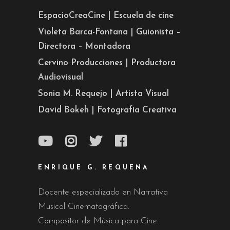
EspacioCreaCine | Escuela de cine
Violeta Barca-Fontana | Guionista –
Directora – Montadora
Cervino Producciones | Productora
Audiovisual
Sonia M. Requejo | Artista Visual
David Bokeh | Fotografía Creativa
ENRIQUE G. REQUENA
Docente especializado en Narrativa
Musical Cinematográfica.
Compositor de Música para Cine.