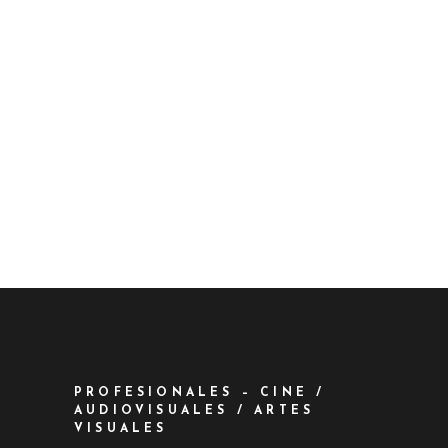
PROFESIONALES – CINE /
AUDIOVISUALES / ARTES
VISUALES