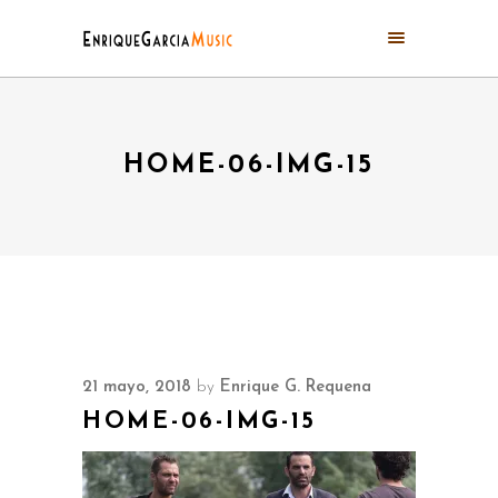
HOME-06-IMG-15
21 mayo, 2018
by
Enrique G. Requena
HOME-06-IMG-15