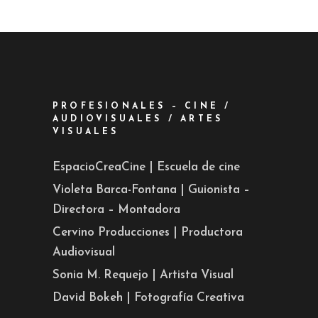
PROFESIONALES – CINE /
AUDIOVISUALES / ARTES
VISUALES
EspacioCreaCine | Escuela de cine
Violeta Barca-Fontana | Guionista –
Directora – Montadora
Cervino Producciones | Productora
Audiovisual
Sonia M. Requejo | Artista Visual
David Bokeh | Fotografía Creativa