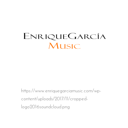
https://www.enriquegarciamusic.com/wp-
content/uploads/2017/11/cropped-
logo2016soundcloud.png