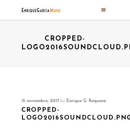
CROPPED-
LOGO2016SOUNDCLOUD.
15 noviembre, 2017
by
Enrique G. Requena
CROPPED-
LOGO2016SOUNDCLOUD.PN