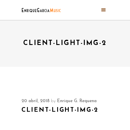
CLIENT-LIGHT-IMG-2
20 abril, 2018
by
Enrique G. Requena
CLIENT-LIGHT-IMG-2