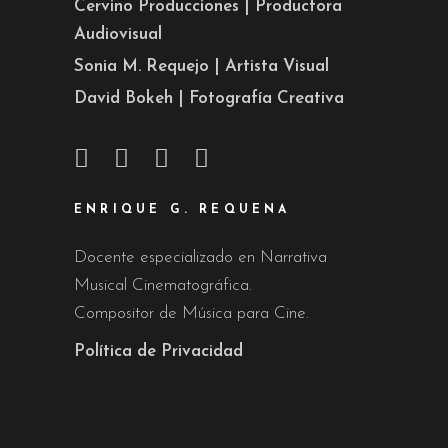
Cervino Producciones | Productora
Audiovisual
Sonia M. Requejo | Artista Visual
David Bokeh | Fotografía Creativa
ENRIQUE G. REQUENA
Docente especializado en Narrativa
Musical Cinematográfica.
Compositor de Música para Cine.
Política de Privacidad