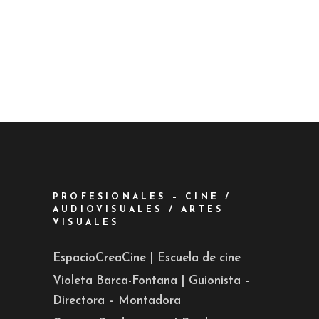
PROFESIONALES – CINE /
AUDIOVISUALES / ARTES
VISUALES
EspacioCreaCine | Escuela de cine
Violeta Barca-Fontana | Guionista –
Directora – Montadora