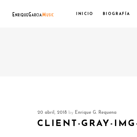
INICIO
BIOGRAFÍA
20 abril, 2018
by
Enrique G. Requena
CLIENT-GRAY-IMG