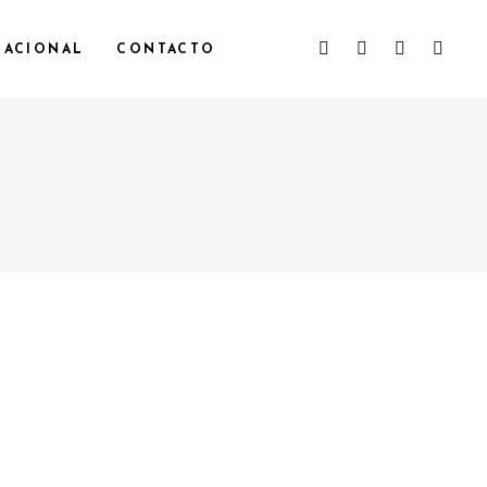
NACIONAL
CONTACTO