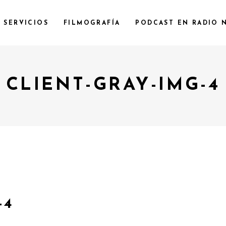
SERVICIOS
FILMOGRAFÍA
PODCAST EN RADIO 
CLIENT-GRAY-IMG-4
-4