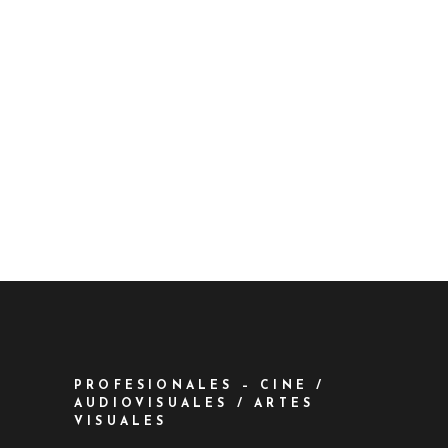
PROFESIONALES – CINE /
AUDIOVISUALES / ARTES
VISUALES