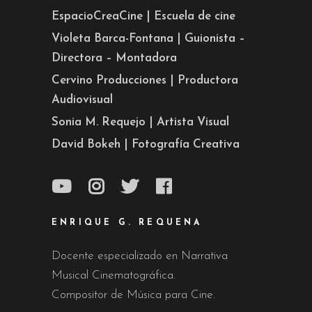
EspacioCreaCine | Escuela de cine
Violeta Barca-Fontana | Guionista –
Directora – Montadora
Cervino Producciones | Productora
Audiovisual
Sonia M. Requejo | Artista Visual
David Bokeh | Fotografía Creativa
ENRIQUE G. REQUENA
Docente especializado en Narrativa
Musical Cinematográfica.
Compositor de Música para Cine.