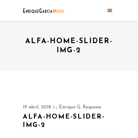
ALFA-HOME-SLIDER-
IMG-2
19 abril, 2018
by
Enrique G. Requena
ALFA-HOME-SLIDER-
IMG-2