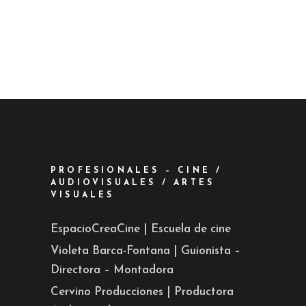
PROFESIONALES – CINE /
AUDIOVISUALES / ARTES
VISUALES
EspacioCreaCine | Escuela de cine
Violeta Barca-Fontana | Guionista –
Directora – Montadora
Cervino Producciones | Productora