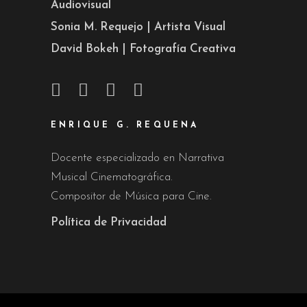
Audiovisual
Sonia M. Requejo | Artista Visual
David Bokeh | Fotografía Creativa
ENRIQUE G. REQUENA
Docente especializado en Narrativa
Musical Cinematográfica.
Compositor de Música para Cine.
Política de Privacidad