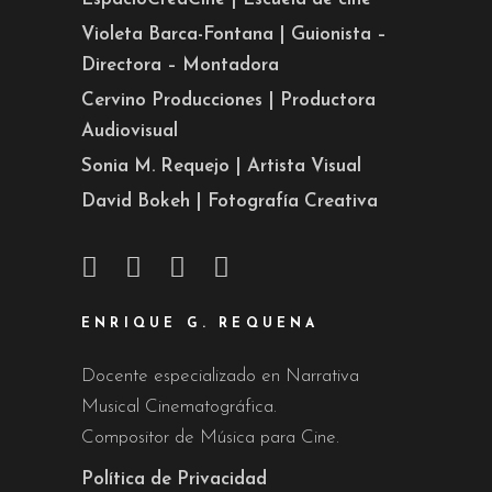
Violeta Barca-Fontana | Guionista –
Directora – Montadora
Cervino Producciones | Productora
Audiovisual
Sonia M. Requejo | Artista Visual
David Bokeh | Fotografía Creativa
ENRIQUE G. REQUENA
Docente especializado en Narrativa
Musical Cinematográfica.
Compositor de Música para Cine.
Política de Privacidad