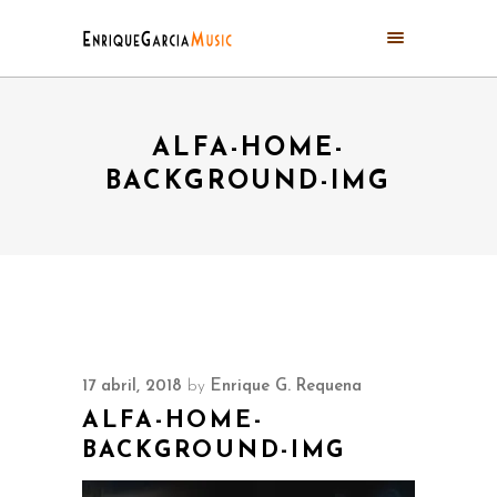
ALFA-HOME-
BACKGROUND-IMG
17 abril, 2018
by
Enrique G. Requena
ALFA-HOME-
BACKGROUND-IMG