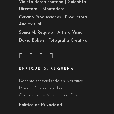
Violeta Barca-Fontana | Guionista –
Directora – Montadora
Cervino Producciones | Productora
Audiovisual
Sonia M. Requejo | Artista Visual
David Bokeh | Fotografía Creativa
ENRIQUE G. REQUENA
Docente especializado en Narrativa
Musical Cinematográfica.
Compositor de Música para Cine.
Política de Privacidad