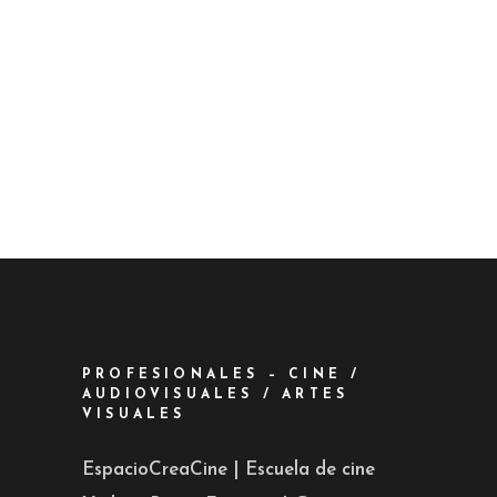
PROFESIONALES – CINE /
AUDIOVISUALES / ARTES
VISUALES
EspacioCreaCine | Escuela de cine