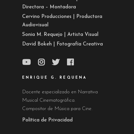
Directora – Montadora
Cervino Producciones | Productora
Audiovisual
Sonia M. Requejo | Artista Visual
David Bokeh | Fotografía Creativa
ENRIQUE G. REQUENA
Docente especializado en Narrativa
Musical Cinematográfica.
Compositor de Música para Cine.
Política de Privacidad