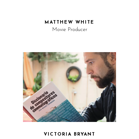
MATTHEW WHITE
Movie Producer
VICTORIA BRYANT