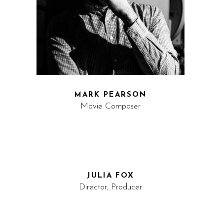
MARK PEARSON
Movie Composer
JULIA FOX
Director, Producer