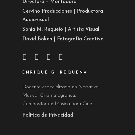
Directora – Montadora
Cervino Producciones | Productora
Audiovisual
Sonia M. Requejo | Artista Visual
David Bokeh | Fotografía Creativa
ENRIQUE G. REQUENA
Docente especializado en Narrativa
Musical Cinematográfica.
Compositor de Música para Cine.
Política de Privacidad