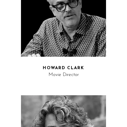
HOWARD CLARK
Movie Director