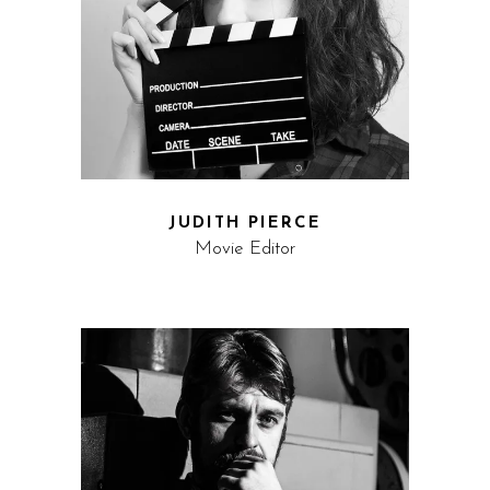
JUDITH PIERCE
Movie Editor