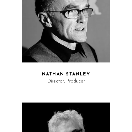
NATHAN STANLEY
Director, Producer