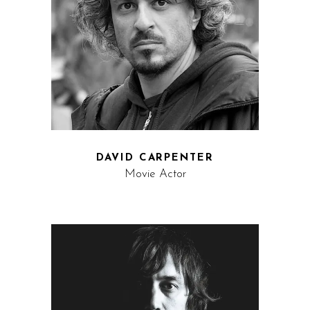
DAVID CARPENTER
Movie Actor