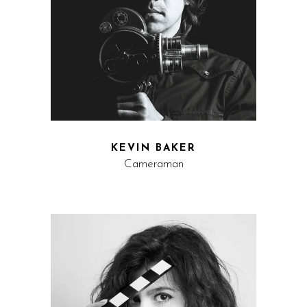
KEVIN BAKER
Cameraman