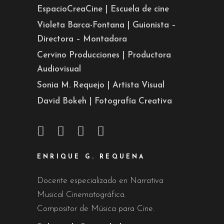
EspacioCreaCine | Escuela de cine
Violeta Barca-Fontana | Guionista –
Directora – Montadora
Cervino Producciones | Productora
Audiovisual
Sonia M. Requejo | Artista Visual
David Bokeh | Fotografía Creativa
ENRIQUE G. REQUENA
Docente especializado en Narrativa
Musical Cinematográfica.
Compositor de Música para Cine.