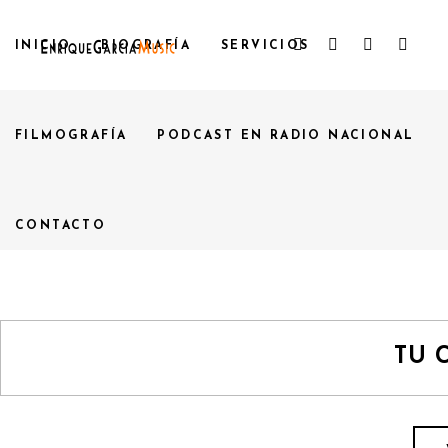
INICIO
BIOGRAFÍA
SERVICIOS
FILMOGRAFÍA
PODCAST EN RADIO NACIONAL
CONTACTO
TU 